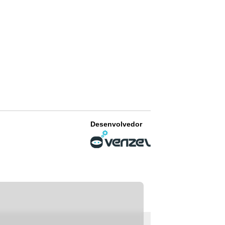
Desenvolvedor