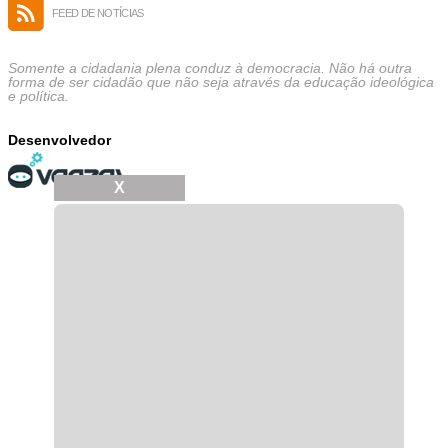
FEED DE NOTÍCIAS
Somente a cidadania plena conduz à democracia. Não há outra
forma de ser cidadão que não seja através da educação ideológica
e política.
Desenvolvedor
X