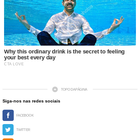
TOPO DA PÁGINA
Siga-nos nas redes sociais
FACEBOOK
TWITTER