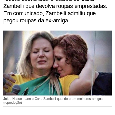
Zambelli que devolva roupas emprestadas.
Em comunicado, Zambelli admitiu que
pegou roupas da ex-amiga
Joice Hasselmann e Carla Zambelli quando eram melhores amigas
(reprodução)