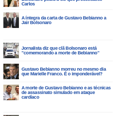
Carlos
A íntegra da carta de Gustavo Bebianno a
Jair Bolsonaro
Jornalista diz que clã Bolsonaro está
"comemorando a morte de Bebianno"
Gustavo Bebianno morreu no mesmo dia
que Marielle Franco. É o imponderável?
A morte de Gustavo Bebianno e as técnicas
de assassinato simulado em ataque
cardíaco