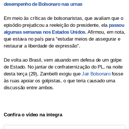
desempenho de Bolsonaro nas urnas
Em meio às críticas de bolsonaristas, que avaliam que o
episódio prejudicou a reeleição do presidente, ela
passou
algumas semanas nos Estados Unidos
. Afirmou, em nota,
que estava no país para “estudar meios de assegurar e
restaurar a liberdade de expressão”.
De volta ao Brasil, vem atuando em defesa de um golpe
de Estado. No jantar de confraternização do PL, na noite
desta terça (29), Zambelli exigiu que
Jair Bolsonaro
fosse
às ruas apoiar os golpistas, o que teria causado uma
discussão entre ambos.
Confira o vídeo na integra