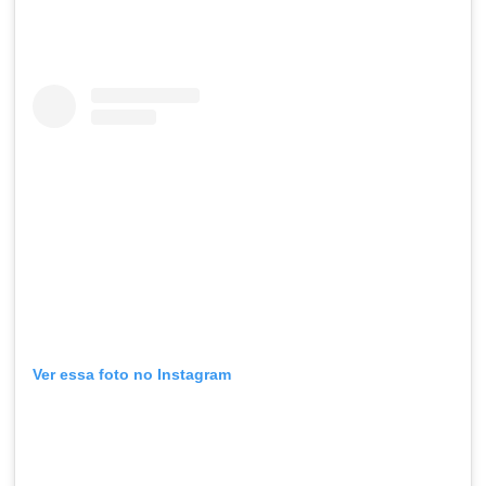
Ver essa foto no Instagram