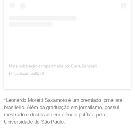
Uma publicação compartilhada por Carla Zambelli
(@carlazambelli2.0)
*Leonardo Moretti Sakamoto é um premiado jornalista
brasileiro. Além da graduação em jornalismo, possui
mestrado e doutorado em ciência política pela
Universidade de São Paulo.