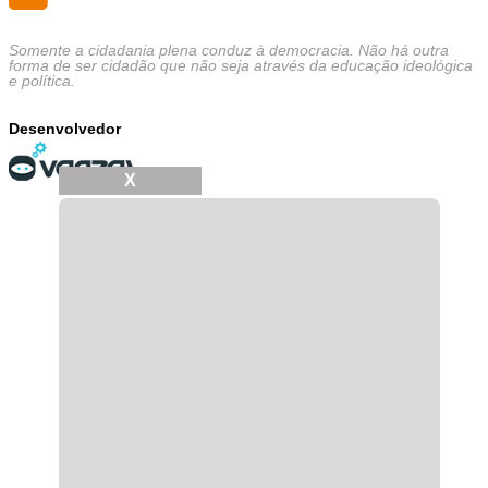
Somente a cidadania plena conduz à democracia. Não há outra
forma de ser cidadão que não seja através da educação ideológica
e política.
Desenvolvedor
X