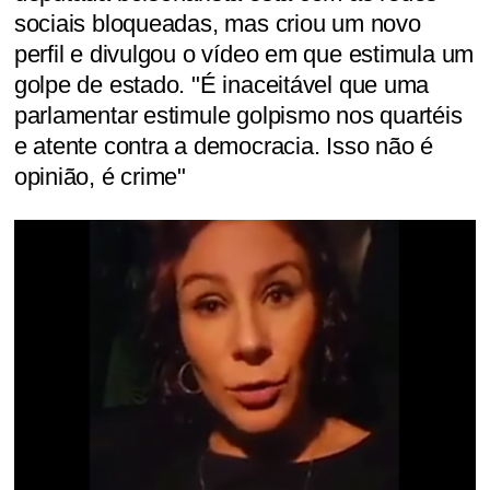
sociais bloqueadas, mas criou um novo
perfil e divulgou o vídeo em que estimula um
golpe de estado. "É inaceitável que uma
parlamentar estimule golpismo nos quartéis
e atente contra a democracia. Isso não é
opinião, é crime"