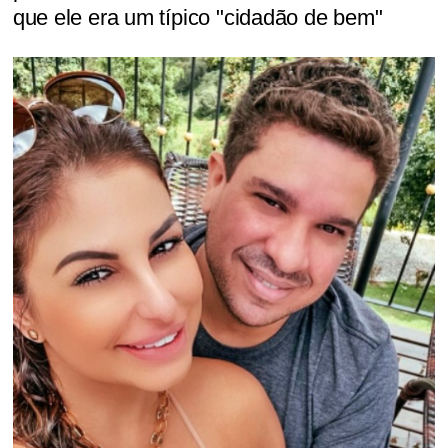
que ele era um típico "cidadão de bem"