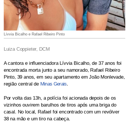
Lívvia Bicalho e Rafael Ribeiro Pinto
Luiza Coppieter,
DCM
A cantora e influenciadora Lívvia Bicalho, de 37 anos foi
encontrada morta junto a seu namorado, Rafael Ribeiro
Pinto, 39 anos, em seu apartamento em João Monlevade,
região central de
Minas Gerais
.
Por volta das 13h, a polícia foi acionada depois de os
vizinhos ouvirem barulhos de tiros após uma briga do
casal. No local, Rafael foi encontrado com um revólver
38 na mão e um tiro na cabeça.