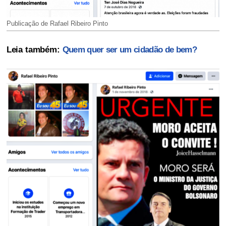
Publicação de Rafael Ribeiro Pinto
Leia também:
Quem quer ser um cidadão de bem?