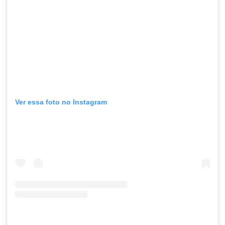
Ver essa foto no Instagram