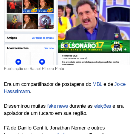
Publicação de Rafael Ribeiro Pinto
Era um compartilhador de postagens do
MBL
e de
Joice
Hasselmann
.
Disseminou muitas
fake news
durante as
eleições
e era
apoiador de um tucano em sua região.
Fã de Danilo Gentili, Jonathan Nemer e outros