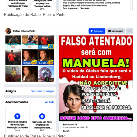
Publicação de Rafael Ribeiro Pinto
Publicação de Rafael Ribeiro Pinto