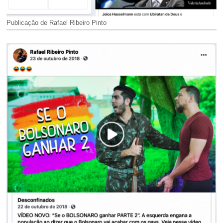
Publicação de Rafael Ribeiro Pinto