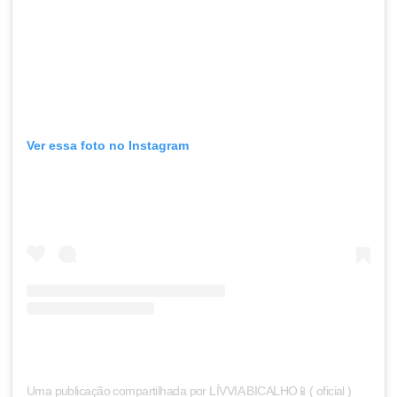
Ver essa foto no Instagram
Uma publicação compartilhada por LÍVVIA BICALHO📱( oficial )