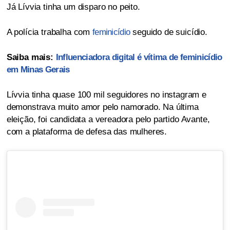
Já Lívvia tinha um disparo no peito.
A polícia trabalha com
feminicídio
seguido de suicídio.
Saiba mais:
Influenciadora digital é vítima de feminicídio
em Minas Gerais
Lívvia tinha quase 100 mil seguidores no instagram e
demonstrava muito amor pelo namorado. Na última
eleição, foi candidata a vereadora pelo partido Avante,
com a plataforma de defesa das mulheres.