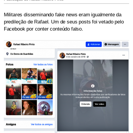
Militares disseminando fake news eram igualmente da
predileção de Rafael. Um de seus posts foi vetado pelo
Facebook por conter conteúdo falso.