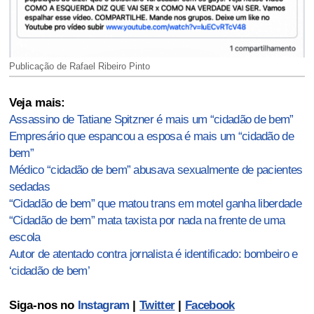
Publicação de Rafael Ribeiro Pinto
Veja mais:
Assassino de Tatiane Spitzner é mais um “cidadão de bem”
Empresário que espancou a esposa é mais um “cidadão de
bem”
Médico “cidadão de bem” abusava sexualmente de pacientes
sedadas
“Cidadão de bem” que matou trans em motel ganha liberdade
“Cidadão de bem” mata taxista por nada na frente de uma
escola
Autor de atentado contra jornalista é identificado: bombeiro e
‘cidadão de bem’
Siga-nos no
Instagram
|
Twitter
|
Facebook