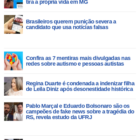
tira a própria vida em MG
Brasileiros querem punição severa a
candidato que usa notícias falsas
Confira as 7 mentiras mais divulgadas nas
redes sobre autismo e pessoas autistas
Regina Duarte é condenada a indenizar filha
de Leila Diniz após desonestidade histórica
Pablo Marçal e Eduardo Bolsonaro são os
campeões de fake news sobre a tragédia do
RS, revela estudo da UFRJ