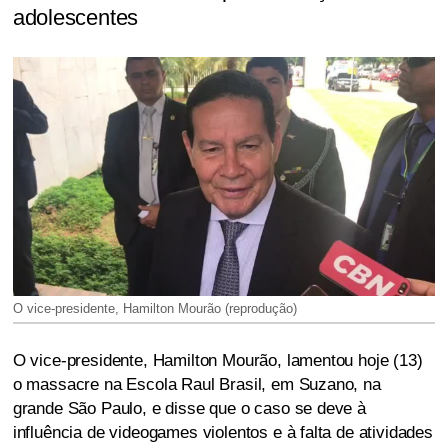
adolescentes
O vice-presidente, Hamilton Mourão (reprodução)
O vice-presidente, Hamilton Mourão, lamentou hoje (13)
o massacre na Escola Raul Brasil, em Suzano, na
grande São Paulo, e disse que o caso se deve à
influência de videogames violentos e à falta de atividades