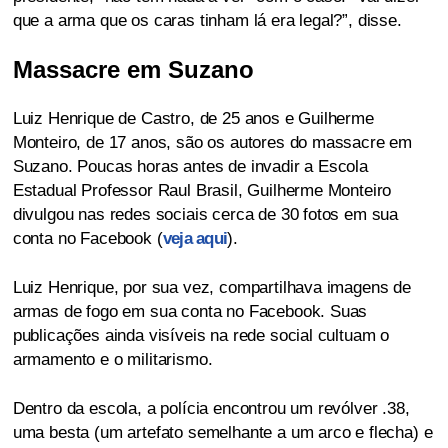
que a arma que os caras tinham lá era legal?”, disse.
Massacre em Suzano
Luiz Henrique de Castro, de 25 anos e Guilherme
Monteiro, de 17 anos, são os autores do massacre em
Suzano. Poucas horas antes de invadir a Escola
Estadual Professor Raul Brasil, Guilherme Monteiro
divulgou nas redes sociais cerca de 30 fotos em sua
conta no Facebook (
veja aqui
).
Luiz Henrique, por sua vez, compartilhava imagens de
armas de fogo em sua conta no Facebook. Suas
publicações ainda visíveis na rede social cultuam o
armamento e o militarismo.
Dentro da escola, a polícia encontrou um revólver .38,
uma besta (um artefato semelhante a um arco e flecha) e