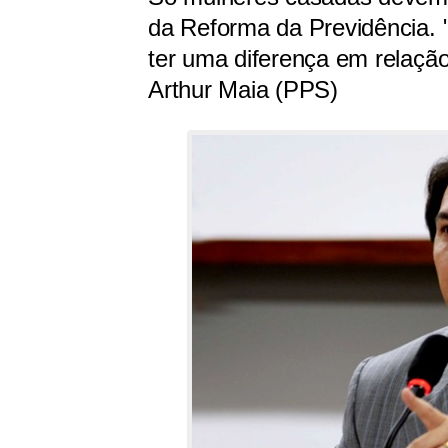
da Reforma da Previdência. "
ter uma diferença em relaçã
Arthur Maia (PPS)