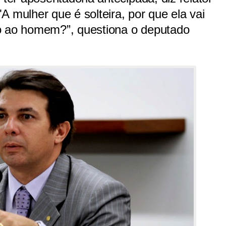
A mulher que é solteira, por que ela vai
o ao homem?”, questiona o deputado