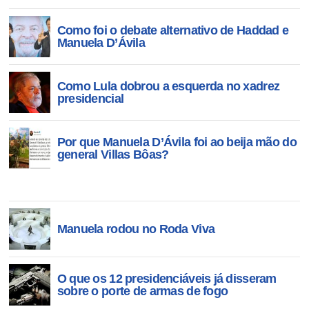
Como foi o debate alternativo de Haddad e
Manuela D’Ávila
Como Lula dobrou a esquerda no xadrez
presidencial
Por que Manuela D’Ávila foi ao beija mão do
general Villas Bôas?
Manuela rodou no Roda Viva
O que os 12 presidenciáveis já disseram
sobre o porte de armas de fogo