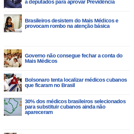
a deputados para aprovar Previdência
Brasileiros desistem do Mais Médicos e
provocam rombo na atenção básica
Governo não consegue fechar a conta do
Mais Médicos
Bolsonaro tenta localizar médicos cubanos
que ficaram no Brasil
30% dos médicos brasileiros selecionados
para substituir cubanos ainda não
apareceram