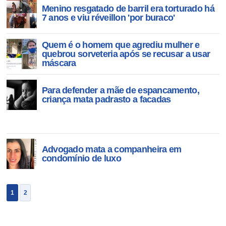
Menino resgatado de barril era torturado há
7 anos e viu réveillon 'por buraco'
Quem é o homem que agrediu mulher e
quebrou sorveteria após se recusar a usar
máscara
Para defender a mãe de espancamento,
criança mata padrasto a facadas
Advogado mata a companheira em
condomínio de luxo
1
2