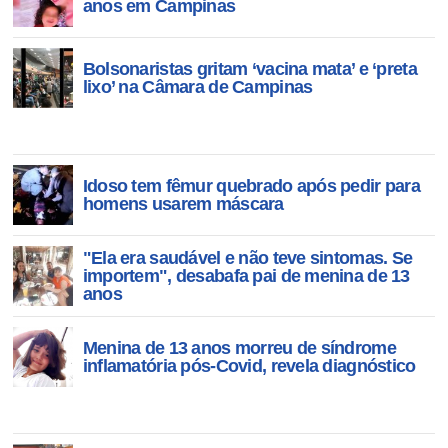
anos em Campinas
Bolsonaristas gritam ‘vacina mata’ e ‘preta
lixo’ na Câmara de Campinas
Idoso tem fêmur quebrado após pedir para
homens usarem máscara
"Ela era saudável e não teve sintomas. Se
importem", desabafa pai de menina de 13
anos
Menina de 13 anos morreu de síndrome
inflamatória pós-Covid, revela diagnóstico