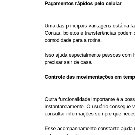
Pagamentos rápidos pelo celular
Uma das principais vantagens está na fa
Contas, boletos e transferências podem s
comodidade para a rotina.
Isso ajuda especialmente pessoas com h
precisar sair de casa.
Controle das movimentações em temp
Outra funcionalidade importante é a pos
instantaneamente. O usuário consegue vi
consultar informações sempre que neces
Esse acompanhamento constante ajuda n