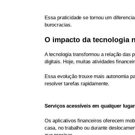
Essa praticidade se tornou um diferencia
burocracias.
O impacto da tecnologia n
A tecnologia transformou a relação das
digitais. Hoje, muitas atividades financ
Essa evolução trouxe mais autonomia p
resolver tarefas rapidamente.
Serviços acessíveis em qualquer lugar
Os aplicativos financeiros oferecem mobi
casa, no trabalho ou durante deslocame