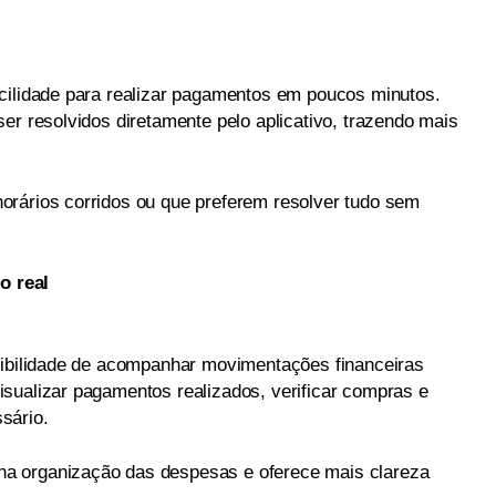
cilidade para realizar pagamentos em poucos minutos.
er resolvidos diretamente pelo aplicativo, trazendo mais
orários corridos ou que preferem resolver tudo sem
o real
sibilidade de acompanhar movimentações financeiras
sualizar pagamentos realizados, verificar compras e
sário.
a organização das despesas e oferece mais clareza