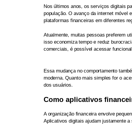
Nos últimos anos, os serviços digitais p
população. O avanço da internet móvel e
plataformas financeiras em diferentes re
Atualmente, muitas pessoas preferem util
isso economiza tempo e reduz burocracia
comerciais, é possível acessar funciona
Essa mudança no comportamento também
moderna. Quanto mais simples for o aces
dos usuários.
Como aplicativos financei
A organização financeira envolve pequen
Aplicativos digitais ajudam justamente a