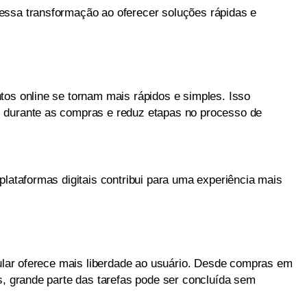
essa transformação ao oferecer soluções rápidas e
tos online se tornam mais rápidos e simples. Isso
 durante as compras e reduz etapas no processo de
plataformas digitais contribui para uma experiência mais
lular oferece mais liberdade ao usuário. Desde compras em
s, grande parte das tarefas pode ser concluída sem