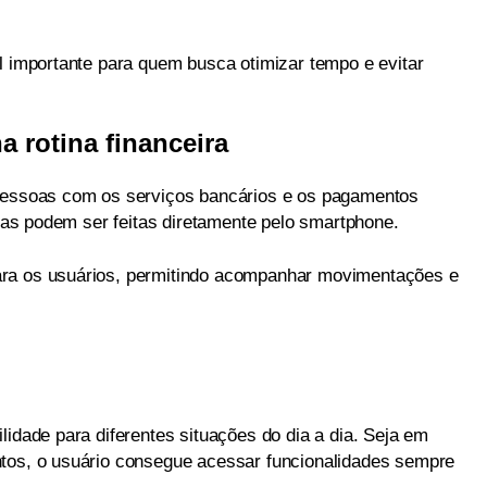
l importante para quem busca otimizar tempo e evitar
a rotina financeira
 pessoas com os serviços bancários e os pagamentos
eiras podem ser feitas diretamente pelo smartphone.
ara os usuários, permitindo acompanhar movimentações e
lidade para diferentes situações do dia a dia. Seja em
ntos, o usuário consegue acessar funcionalidades sempre