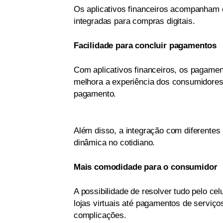
Os aplicativos financeiros acompanham 
integradas para compras digitais.
Facilidade para concluir pagamentos
Com aplicativos financeiros, os pagamen
melhora a experiência dos consumidores
pagamento.
Além disso, a integração com diferentes 
dinâmica no cotidiano.
Mais comodidade para o consumidor
A possibilidade de resolver tudo pelo ce
lojas virtuais até pagamentos de serviço
complicações.