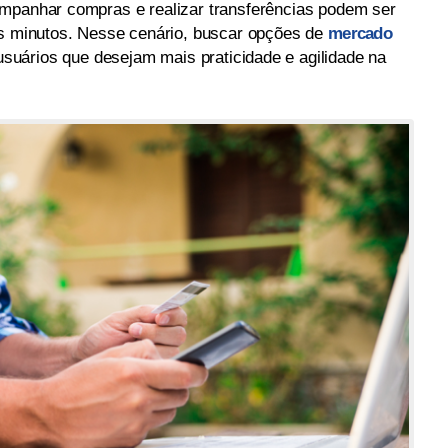
ompanhar compras e realizar transferências podem ser
os minutos. Nesse cenário, buscar opções de
mercado
suários que desejam mais praticidade e agilidade na