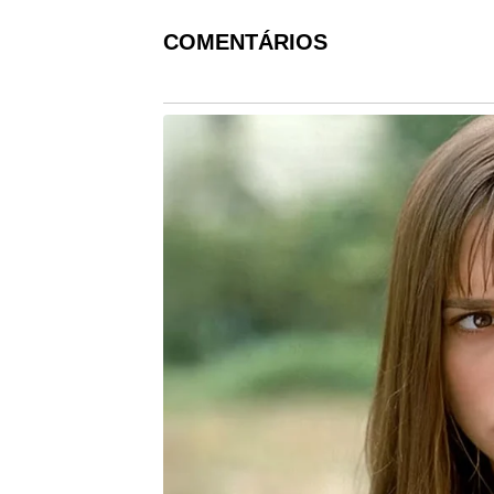
COMENTÁRIOS