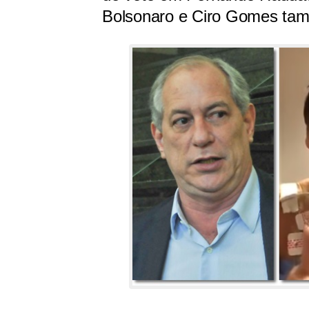
Bolsonaro e Ciro Gomes tam