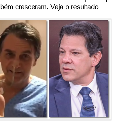
bém cresceram. Veja o resultado