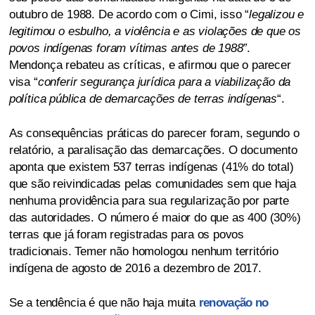
outubro de 1988. De acordo com o Cimi, isso “
legalizou e
legitimou o esbulho, a violência e as violações de que os
povos indígenas foram vítimas antes de 1988”
.
Mendonça rebateu as críticas, e afirmou que o parecer
visa “
conferir segurança jurídica para a viabilização da
política pública de demarcações de terras indígenas
“.
As consequências práticas do parecer foram, segundo o
relatório, a paralisação das demarcações. O documento
aponta que existem 537 terras indígenas (41% do total)
que são reivindicadas pelas comunidades sem que haja
nenhuma providência para sua regularização por parte
das autoridades. O número é maior do que as 400 (30%)
terras que já foram registradas para os povos
tradicionais. Temer não homologou nenhum território
indígena de agosto de 2016 a dezembro de 2017.
Se a tendência é que não haja muita
renovação no