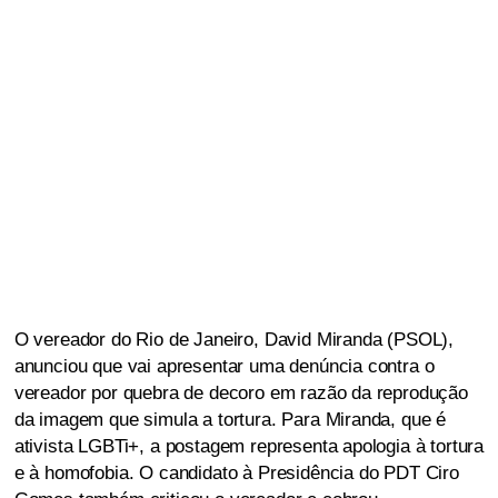
O vereador do Rio de Janeiro, David Miranda (PSOL),
anunciou que vai apresentar uma denúncia contra o
vereador por quebra de decoro em razão da reprodução
da imagem que simula a tortura. Para Miranda, que é
ativista LGBTi+, a postagem representa apologia à tortura
e à homofobia. O candidato à Presidência do PDT Ciro