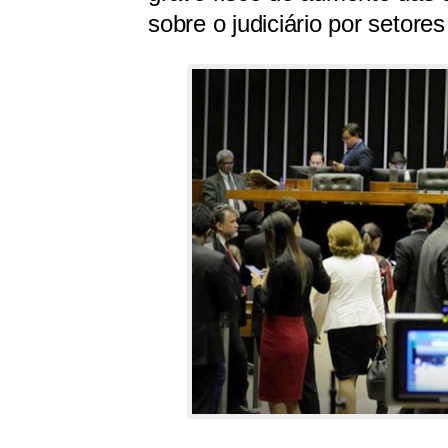
sobre o judiciário por setor