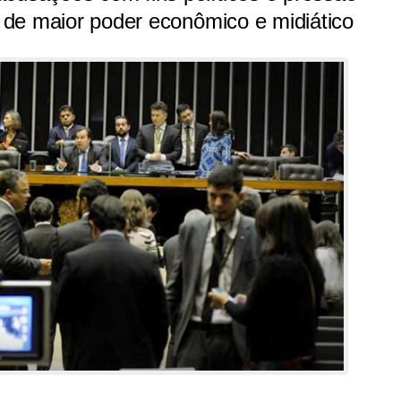
es de maior poder econômico e midiático