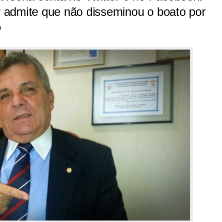
 admite que não disseminou o boato por
o