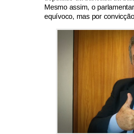
Mesmo assim, o parlamentar
equívoco, mas por convicçã