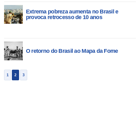
Extrema pobreza aumenta no Brasil e
provoca retrocesso de 10 anos
O retorno do Brasil ao Mapa da Fome
1
2
3