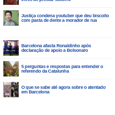
Justiça condena youtuber que deu biscoito
com pasta de dente a morador de rua
Barcelona afasta Ronaldinho após
declaração de apoio a Bolsonaro
5 perguntas e respostas para entender o
referendo da Catalunha
O que se sabe até agora sobre o atentado
em Barcelona