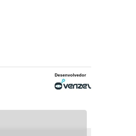
Desenvolvedor