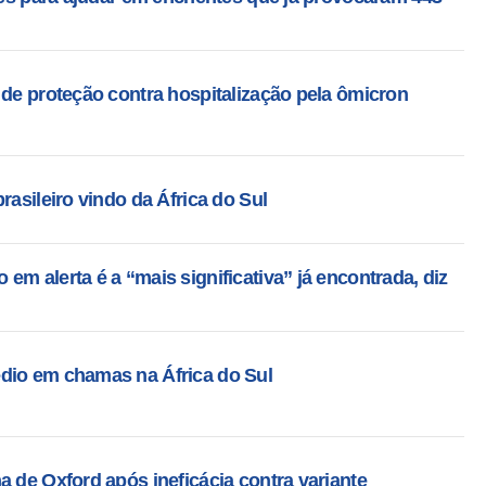
 de proteção contra hospitalização pela ômicron
rasileiro vindo da África do Sul
em alerta é a “mais significativa” já encontrada, diz
dio em chamas na África do Sul
a de Oxford após ineficácia contra variante