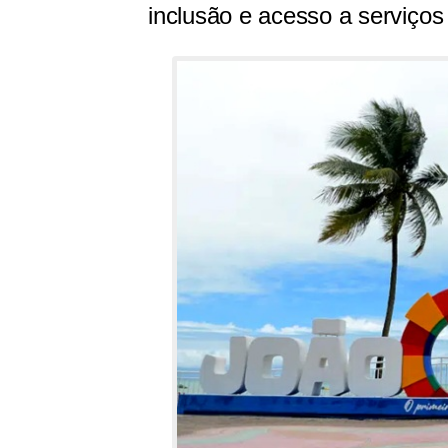
inclusão e acesso a serviços