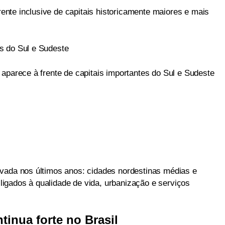
nte inclusive de capitais historicamente maiores e mais
s do Sul e Sudeste
aparece à frente de capitais importantes do Sul e Sudeste
vada nos últimos anos: cidades nordestinas médias e
igados à qualidade de vida, urbanização e serviços
tinua forte no Brasil