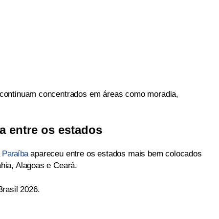
 continuam concentrados em áreas como moradia,
a entre os estados
a
Paraíba
apareceu entre os estados mais bem colocados
hia, Alagoas e Ceará.
rasil 2026.