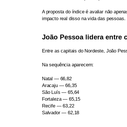
A proposta do índice é avaliar não ape
impacto real disso na vida das pessoas.
João Pessoa lidera entre 
Entre as capitais do Nordeste, João Pes
Na sequência aparecem:
Natal — 66,82
Aracaju — 66,35
São Luís — 65,64
Fortaleza — 65,15
Recife — 63,22
Salvador — 62,18