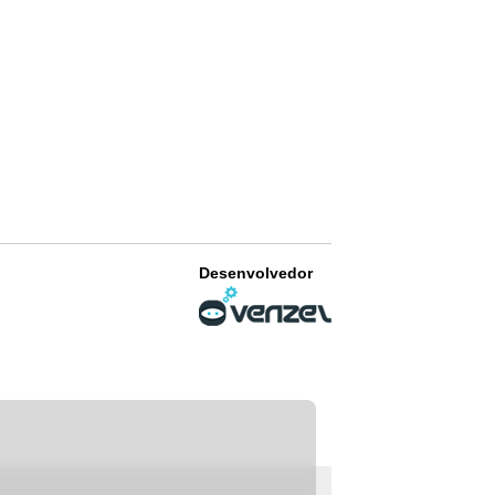
Desenvolvedor