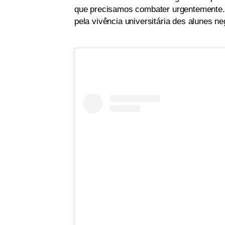
que precisamos combater urgentemente. C
pela vivência universitária des alunes ne