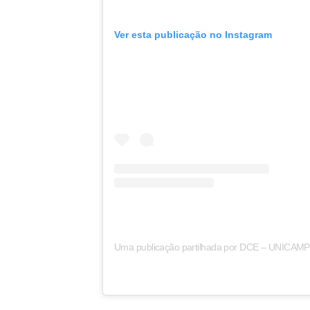
Ver esta publicação no Instagram
Uma publicação partilhada por DCE – UNICAM