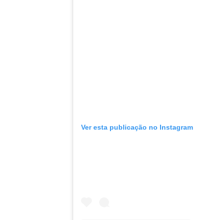
Ver esta publicação no Instagram