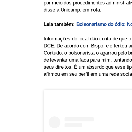
por meio dos procedimentos administrat
disse a Unicamp, em nota.
Leia também:
Bolsonarismo do ódio: N
Informações do local dão conta de que o
DCE. De acordo com Bispo, ele tentou a
Contudo, o bolsonarista o agarrou pelo 
de levantar uma faca para mim, tentando
seus direitos. É um absurdo que esse ti
afirmou em seu perfil em uma rede socia