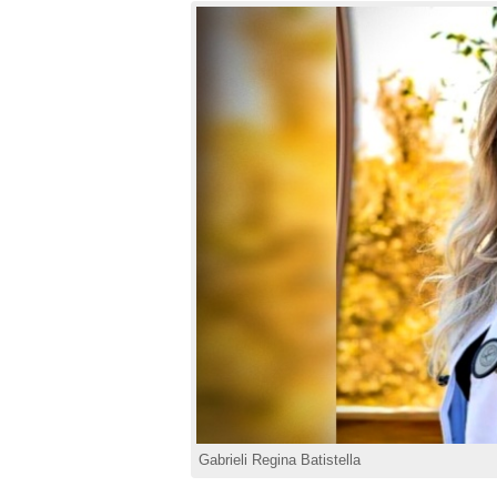
Gabrieli Regina Batistella