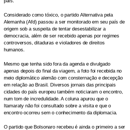
país.
Considerado como tóxico, o partido Alternativa pela
Alemanha (Afd) passou a ser monitorado em seu país de
origem sob a suspeita de tentar desestabilizar a
democracia, além de ser recebido apenas por regimes
controversos, ditaduras e violadores de direitos
humanos.
Mesmo que tenha sido fora da agenda e divulgado
apenas depois do final da viagem, a foto foi recebida no
meio diplomático alemão com consternação e decepção
em relação ao Brasil. Diversos jornais das principais
cidades do país europeu também noticiaram o encontro,
num tom de incredulidade. A coluna apurou que o
Itamaraty não foi consultado sobre a visita e que o
encontro ocorreu sem o conhecimento da diplomacia.
O partido que Bolsonaro recebeu é ainda o primeiro a ser