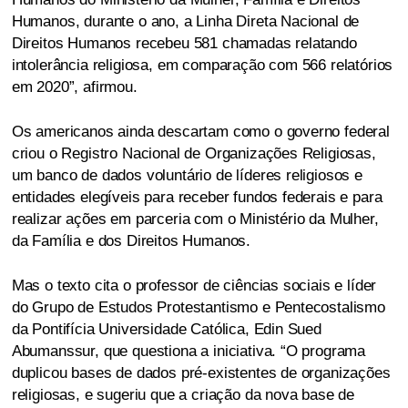
Humanos, durante o ano, a Linha Direta Nacional de
Direitos Humanos recebeu 581 chamadas relatando
intolerância religiosa, em comparação com 566 relatórios
em 2020”, afirmou.
Os americanos ainda descartam como o governo federal
criou o Registro Nacional de Organizações Religiosas,
um banco de dados voluntário de líderes religiosos e
entidades elegíveis para receber fundos federais e para
realizar ações em parceria com o Ministério da Mulher,
da Família e dos Direitos Humanos.
Mas o texto cita o professor de ciências sociais e líder
do Grupo de Estudos Protestantismo e Pentecostalismo
da Pontifícia Universidade Católica, Edin Sued
Abumanssur, que questiona a iniciativa. “O programa
duplicou bases de dados pré-existentes de organizações
religiosas, e sugeriu que a criação da nova base de