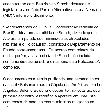
encontrou-se com Beatrix von Storch, deputada e
legisladora alemã do Partido Alternativa para a Alemanha
(AfD)”, informa o documento.
“Representantes do CONIB (Confederação Israelita do
Brasil) criticaram a acolhida de Storch, dizendo que a
AfD era um partido que minimizou as atrocidades
nazistas e o Holocausto”, constatou o Departamento de
Estado norte-americano. “De acordo com relatos da
mídia, porém, a visita oficial de Storch não incluiu
nenhuma discussão sobre o nazismo ou o Holocausto”,
completa.
O documento está sendo publicado uma semana antes
da ida de Bolsonaro para a Cúpula das Américas, em Los
Angeles. Biden e Bolsonaro devem ter, na ocasião, seu
primeiro encontro. A referência aparece em uma lista
com casos de ataques contra minorias religiosas no