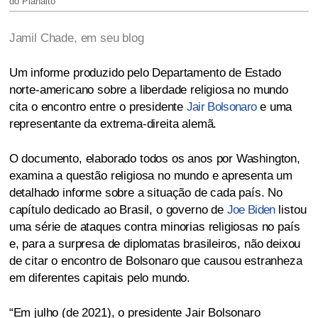
do Planalto
Jamil Chade, em seu blog
Um informe produzido pelo Departamento de Estado
norte-americano sobre a liberdade religiosa no mundo
cita o encontro entre o presidente
Jair Bolsonaro
e uma
representante da extrema-direita alemã.
O documento, elaborado todos os anos por Washington,
examina a questão religiosa no mundo e apresenta um
detalhado informe sobre a situação de cada país. No
capítulo dedicado ao Brasil, o governo de
Joe Biden
listou
uma série de ataques contra minorias religiosas no país
e, para a surpresa de diplomatas brasileiros, não deixou
de citar o encontro de Bolsonaro que causou estranheza
em diferentes capitais pelo mundo.
“Em julho (de 2021), o presidente Jair Bolsonaro