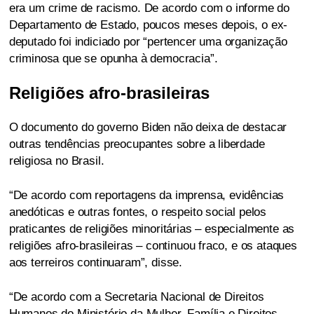
era um crime de racismo. De acordo com o informe do
Departamento de Estado, poucos meses depois, o ex-
deputado foi indiciado por “pertencer uma organização
criminosa que se opunha à democracia”.
Religiões afro-brasileiras
O documento do governo Biden não deixa de destacar
outras tendências preocupantes sobre a liberdade
religiosa no Brasil.
“De acordo com reportagens da imprensa, evidências
anedóticas e outras fontes, o respeito social pelos
praticantes de religiões minoritárias – especialmente as
religiões afro-brasileiras – continuou fraco, e os ataques
aos terreiros continuaram”, disse.
“De acordo com a Secretaria Nacional de Direitos
Humanos do Ministério da Mulher, Família e Direitos