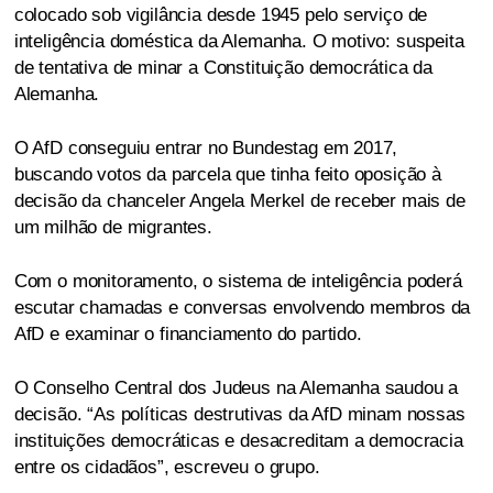
colocado sob vigilância desde 1945 pelo serviço de
inteligência doméstica da Alemanha. O motivo: suspeita
de tentativa de minar a Constituição democrática da
Alemanha.
O AfD conseguiu entrar no Bundestag em 2017,
buscando votos da parcela que tinha feito oposição à
decisão da chanceler Angela Merkel de receber mais de
um milhão de migrantes.
Com o monitoramento, o sistema de inteligência poderá
escutar chamadas e conversas envolvendo membros da
AfD e examinar o financiamento do partido.
O Conselho Central dos Judeus na Alemanha saudou a
decisão. “As políticas destrutivas da AfD minam nossas
instituições democráticas e desacreditam a democracia
entre os cidadãos”, escreveu o grupo.