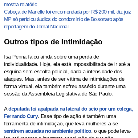
mostra relatório
Cabeça de Marielle foi encomendada por R$ 200 mil, diz juiz
MP só periciou áudios do condomínio de Bolsonaro após
reportagem do Jornal Nacional
Outros tipos de intimidação
Isa Penna falou ainda sobre uma perda de
individualidade. Hoje, ela está impossibilitada de ir até a
esquina sem escolta policial, dada a intensidade dos
ataques. Mas, antes de ser vítima de intimidações de
forma virtual, ela também sofreu assédio durante uma
sessão da Assembleia Legislativa de São Paulo.
A
deputada foi apalpada na lateral do seio por um colega,
Fernando Cury
. Esse tipo de ação é também uma
ferramenta de intimidação, que leva mulheres a se
sentirem acuadas no ambiente político
, o que pode leva-