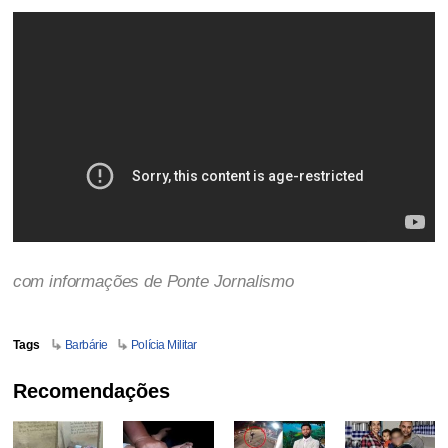
com informações de Ponte Jornalismo
Tags
Barbárie
Polícia Militar
Recomendações