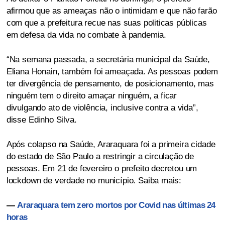
afirmou que as ameaças não o intimidam e que não farão
com que a prefeitura recue nas suas politicas públicas
em defesa da vida no combate à pandemia.
“Na semana passada, a secretária municipal da Saúde,
Eliana Honain, também foi ameaçada. As pessoas podem
ter divergência de pensamento, de posicionamento, mas
ninguém tem o direito amaçar ninguém, a ficar
divulgando ato de violência, inclusive contra a vida”,
disse Edinho Silva.
Após colapso na Saúde, Araraquara foi a primeira cidade
do estado de São Paulo a restringir a circulação de
pessoas. Em 21 de fevereiro o prefeito decretou um
lockdown de verdade no município. Saiba mais:
—
Araraquara tem zero mortos por Covid nas últimas 24
horas