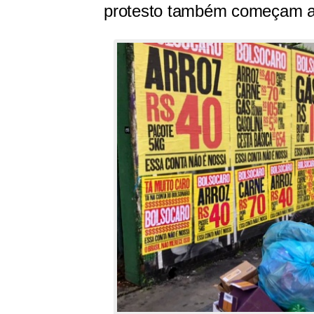
protesto também começam a s