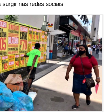
urgir nas redes sociais