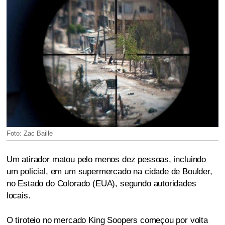
Foto: Zac Baille
Um atirador matou pelo menos dez pessoas, incluindo
um policial, em um supermercado na cidade de Boulder,
no Estado do Colorado (EUA), segundo autoridades
locais.
O tiroteio no mercado King Soopers começou por volta