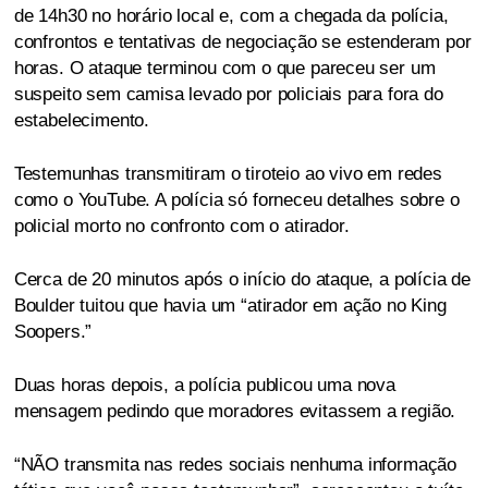
de 14h30 no horário local e, com a chegada da polícia,
confrontos e tentativas de negociação se estenderam por
horas. O ataque terminou com o que pareceu ser um
suspeito sem camisa levado por policiais para fora do
estabelecimento.
Testemunhas transmitiram o tiroteio ao vivo em redes
como o YouTube. A polícia só forneceu detalhes sobre o
policial morto no confronto com o atirador.
Cerca de 20 minutos após o início do ataque, a polícia de
Boulder tuitou que havia um “atirador em ação no King
Soopers.”
Duas horas depois, a polícia publicou uma nova
mensagem pedindo que moradores evitassem a região.
“NÃO transmita nas redes sociais nenhuma informação