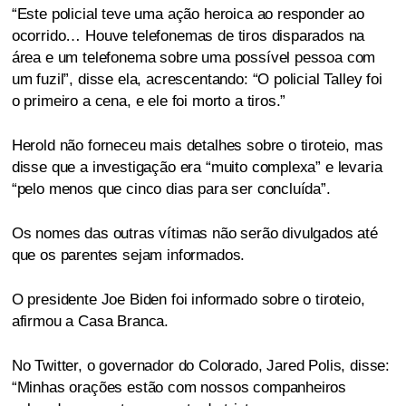
“Este policial teve uma ação heroica ao responder ao
ocorrido… Houve telefonemas de tiros disparados na
área e um telefonema sobre uma possível pessoa com
um fuzil”, disse ela, acrescentando: “O policial Talley foi
o primeiro a cena, e ele foi morto a tiros.”
Herold não forneceu mais detalhes sobre o tiroteio, mas
disse que a investigação era “muito complexa” e levaria
“pelo menos que cinco dias para ser concluída”.
Os nomes das outras vítimas não serão divulgados até
que os parentes sejam informados.
O presidente Joe Biden foi informado sobre o tiroteio,
afirmou a Casa Branca.
No Twitter, o governador do Colorado, Jared Polis, disse:
“Minhas orações estão com nossos companheiros