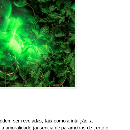
odem ser reveladas, tais como a intuição, a
, a amoralidade (ausência de parâmetros de certo e