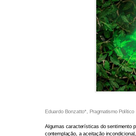
Eduardo Bonzatto*,
Pragmatismo Político
Algumas características do sentimento p
contemplação, a aceitação incondicional