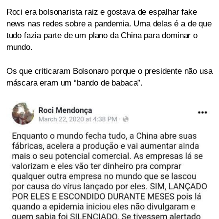
Roci era bolsonarista raiz e gostava de espalhar fake
news nas redes sobre a pandemia. Uma delas é a de que
tudo fazia parte de um plano da China para dominar o
mundo.
Os que criticaram Bolsonaro porque o presidente não usa
máscara eram um “bando de babaca”.