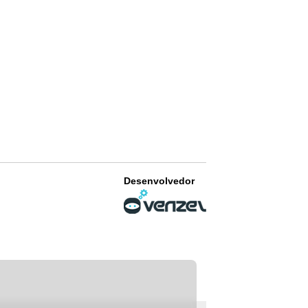
Desenvolvedor