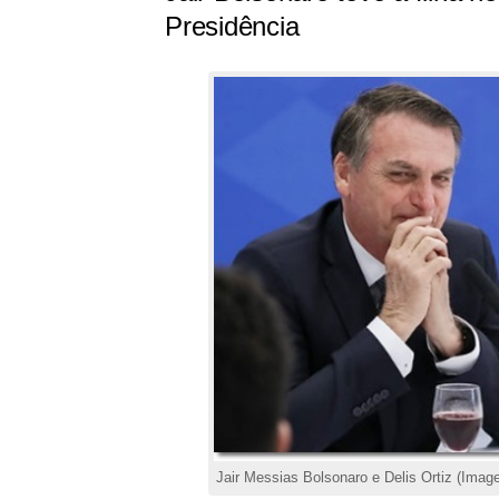
Presidência
Jair Messias Bolsonaro e Delis Ortiz (Imag