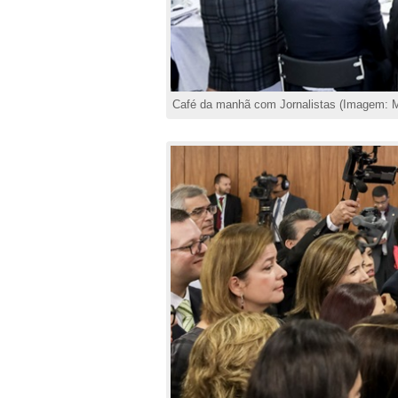
Café da manhã com Jornalistas (Imagem: M