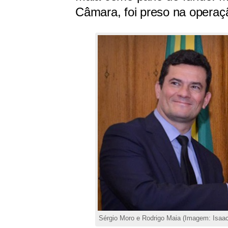
Câmara, foi preso na operaç
Sérgio Moro e Rodrigo Maia (Imagem: Isaac