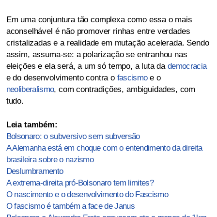
Em uma conjuntura tão complexa como essa o mais
aconselhável é não promover rinhas entre verdades
cristalizadas e a realidade em mutação acelerada. Sendo
assim, assuma-se: a polarização se entranhou nas
eleições e ela será, a um só tempo, a luta da
democracia
e do desenvolvimento contra o
fascismo
e o
neoliberalismo
, com contradições, ambiguidades, com
tudo.
Leia também:
Bolsonaro: o subversivo sem subversão
A Alemanha está em choque com o entendimento da direita
brasileira sobre o nazismo
Deslumbramento
A extrema-direita pró-Bolsonaro tem limites?
O nascimento e o desenvolvimento do Fascismo
O fascismo é também a face de Janus