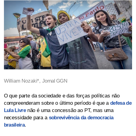
William Nozaki*,
Jornal GGN
O que parte da sociedade e das forças políticas não
compreenderam sobre o último período é que a
defesa de
Lula Livre
não é uma concessão ao PT, mas uma
necessidade para a
sobrevivência da democracia
brasileira
.