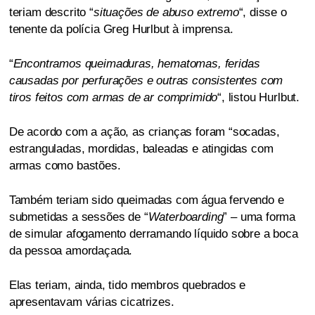
teriam descrito “
situações de abuso extremo
“, disse o
tenente da polícia Greg Hurlbut à imprensa.
“
Encontramos queimaduras, hematomas, feridas
causadas por perfurações e outras consistentes com
tiros feitos com armas de ar comprimido
“, listou Hurlbut.
De acordo com a ação, as crianças foram “socadas,
estranguladas, mordidas, baleadas e atingidas com
armas como bastões.
Também teriam sido queimadas com água fervendo e
submetidas a sessões de “
Waterboarding
” – uma forma
de simular afogamento derramando líquido sobre a boca
da pessoa amordaçada.
Elas teriam, ainda, tido membros quebrados e
apresentavam várias cicatrizes.