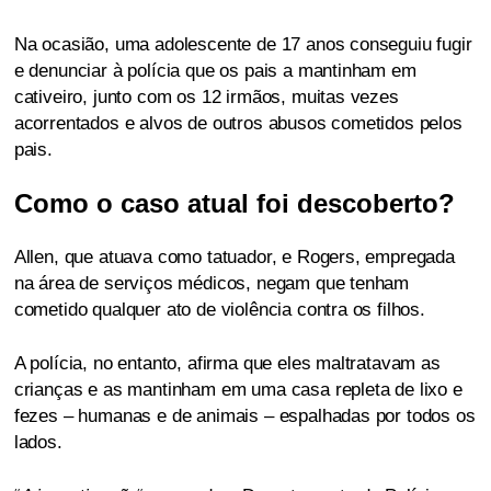
Na ocasião, uma adolescente de 17 anos conseguiu fugir
e denunciar à polícia que os pais a mantinham em
cativeiro, junto com os 12 irmãos, muitas vezes
acorrentados e alvos de outros abusos cometidos pelos
pais.
Como o caso atual foi descoberto?
Allen, que atuava como tatuador, e Rogers, empregada
na área de serviços médicos, negam que tenham
cometido qualquer ato de violência contra os filhos.
A polícia, no entanto, afirma que eles maltratavam as
crianças e as mantinham em uma casa repleta de lixo e
fezes – humanas e de animais – espalhadas por todos os
lados.