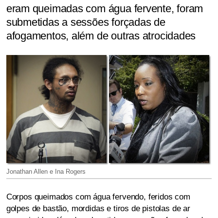
eram queimadas com água fervente, foram
submetidas a sessões forçadas de
afogamentos, além de outras atrocidades
Jonathan Allen e Ina Rogers
Corpos queimados com água fervendo, feridos com
golpes de bastão, mordidas e tiros de pistolas de ar