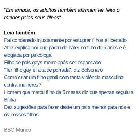
“
Em ambos, os adultos também afirmam ter feito o
melhor pelos seus filhos
“.
Leia também:
Pai condenado injustamente por estuprar filhos é libertado
Atriz explica por que parou de bater no filho de 5 anos e é
elogiada por psicóloga
Filho de pais gays morre após ser espancado
“Ter filho gay é falta de porrada”, diz Bolsonaro
Como criar um filho gentil com tanta violência masculina
contra mulheres?
Homem que matou filho de 5 meses diz que apenas seguiu a
Bíblia
Dez sugestões para fazer deste um país melhor para nós e
os nossos filhos
BBC Mundo