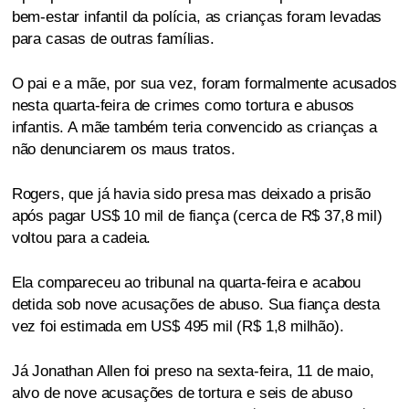
bem-estar infantil da polícia, as crianças foram levadas
para casas de outras famílias.
O pai e a mãe, por sua vez, foram formalmente acusados
nesta quarta-feira de crimes como tortura e abusos
infantis. A mãe também teria convencido as crianças a
não denunciarem os maus tratos.
Rogers, que já havia sido presa mas deixado a prisão
após pagar US$ 10 mil de fiança (cerca de R$ 37,8 mil)
voltou para a cadeia.
Ela compareceu ao tribunal na quarta-feira e acabou
detida sob nove acusações de abuso. Sua fiança desta
vez foi estimada em US$ 495 mil (R$ 1,8 milhão).
Já Jonathan Allen foi preso na sexta-feira, 11 de maio,
alvo de nove acusações de tortura e seis de abuso