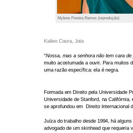
Mylene Pereira Ramos (reprodução)
Kalleo Coura,
Jota
“
Nossa, mas a senhora não tem cara de 
muito acostumada a ouvir. Para muitos d
uma razão específica: ela é negra.
Formada em Direito pela Universidade P
Universidade de Stanford, na Califórnia
se aprofundou em Direito Internacional d
Juíza do trabalho desde 1994, há alguns 
advogado de um skinhead que requeria v