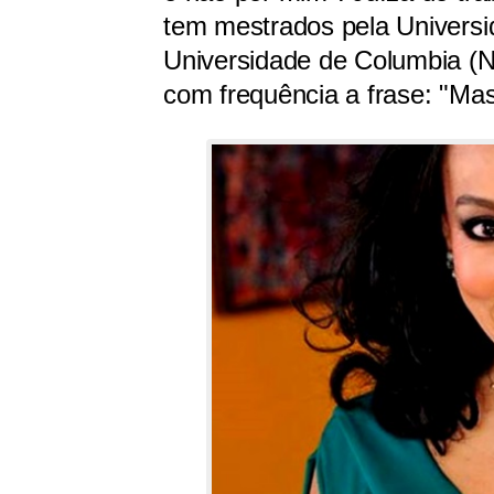
tem mestrados pela Universid
Universidade de Columbia (N
com frequência a frase: "Mas