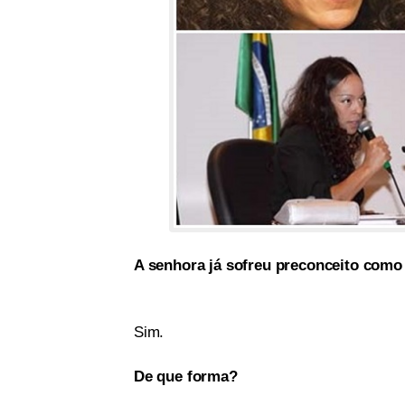
A senhora já sofreu preconceito como
Sim.
De que forma?