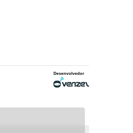
Desenvolvedor