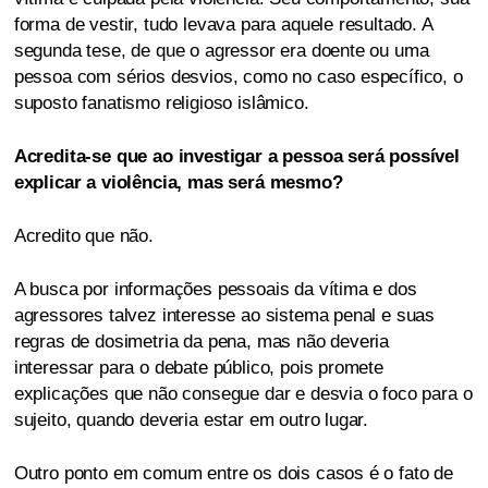
forma de vestir, tudo levava para aquele resultado. A
segunda tese, de que o agressor era doente ou uma
pessoa com sérios desvios, como no caso específico, o
suposto fanatismo religioso islâmico.
Acredita-se que ao investigar a pessoa será possível
explicar a violência, mas será mesmo?
Acredito que não.
A busca por informações pessoais da vítima e dos
agressores talvez interesse ao sistema penal e suas
regras de dosimetria da pena, mas não deveria
interessar para o debate público, pois promete
explicações que não consegue dar e desvia o foco para o
sujeito, quando deveria estar em outro lugar.
Outro ponto em comum entre os dois casos é o fato de