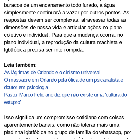
buracos de um encanamento todo furado, a água
simplesmente continuará a vazar por outros pontos. As
respostas devem ser complexas, atravessar todas as
dimensões de nossa vida e articular ações no plano
coletivo e individual. Para que a mudança ocorra, no
plano individual, a reprodução da cultura machista e
lgbtfóbica precisa ser interrompida.
Leia também:
As lágrimas de Orlando e o cinismo universal
O massacre em Orlando pela ótica de um psicanalista e
doutor em psicologia
Pastor Marco Feliciano diz que não existe uma ‘cultura do
estupro’
Isso significa um compromisso cotidiano com coisas
aparentemente banais, como não tolerar mais uma
piadinha lgbtfóbica no grupo de família do whatsapp, por