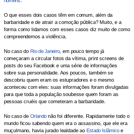
homens
.
O que esses dois casos têm em comum, além da
barbaridade e de atrair a comoção pública? Muito, e a
forma como lidamos com esses casos diz muito de como
compreendemos a violência.
No caso do
Rio de Janeiro
, em pouco tempo já
começaram a circular fotos da vítima, print screens de
posts do seu Facebook e uma série de informações
sobre sua personalidade. Aos poucos, também se
descobriu quem eram os estupradores e o mesmo
aconteceu com eles: suas informações foram divulgadas
para que toda a população soubesse quem foram as
pessoas cruéis que cometeram a barbaridade.
No caso de
Orlando
não foi diferente. Rapidamente todo o
mundo ficou sabendo quem era o assassino, que ele era
muçulmano, havia jurado lealdade ao
Estado Islâmico
e