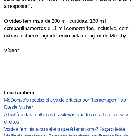
a resposta!”.
O vídeo tem mais de 200 mil curtidas, 130 mil
compartilhamentos e 11 mil comentários, inclusive, com
outras mulheres agradecendo pela coragem de Murphy.
Vídeo:
–
Leia também:
McDonald’s recebe chuva de críticas por “homenagem” ao
Dia da Mulher
A história das mulheres brasileiras que foram à luta por seus
direitos
Você é feminista ou sabe o que é feminismo? Faça o teste