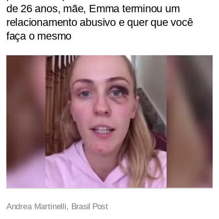
de 26 anos, mãe, Emma terminou um
relacionamento abusivo e quer que você
faça o mesmo
Andrea Martinelli,
Brasil Post