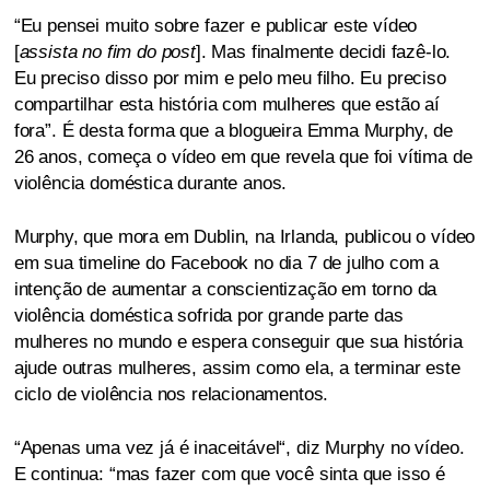
“Eu pensei muito sobre fazer e publicar este vídeo
[
assista no fim do post
]. Mas finalmente decidi fazê-lo.
Eu preciso disso por mim e pelo meu filho. Eu preciso
compartilhar esta história com mulheres que estão aí
fora”. É desta forma que a blogueira Emma Murphy, de
26 anos, começa o vídeo em que revela que foi vítima de
violência doméstica durante anos.
Murphy, que mora em Dublin, na Irlanda, publicou o vídeo
em sua timeline do Facebook no dia 7 de julho com a
intenção de aumentar a conscientização em torno da
violência doméstica sofrida por grande parte das
mulheres no mundo e espera conseguir que sua história
ajude outras mulheres, assim como ela, a terminar este
ciclo de violência nos relacionamentos.
“Apenas uma vez já é inaceitável“, diz Murphy no vídeo.
E continua: “mas fazer com que você sinta que isso é