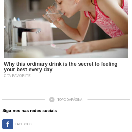
TOPO DA PÁGINA
Siga-nos nas redes sociais
FACEBOOK