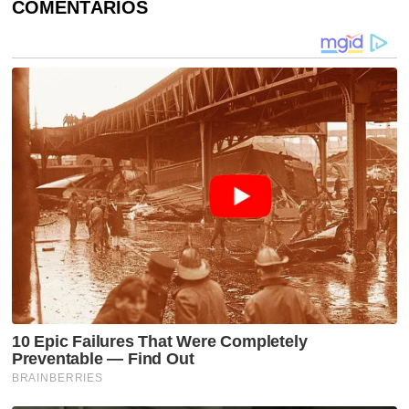
COMENTÁRIOS