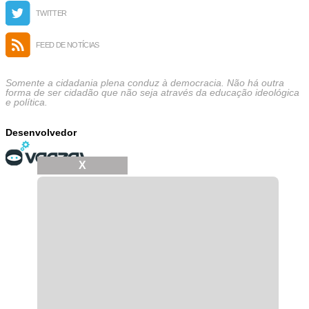
TWITTER
FEED DE NOTÍCIAS
Somente a cidadania plena conduz à democracia. Não há outra
forma de ser cidadão que não seja através da educação ideológica
e política.
Desenvolvedor
X