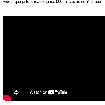
vídeo, que já foi clicado quase 600 mil vezes no YouTube: