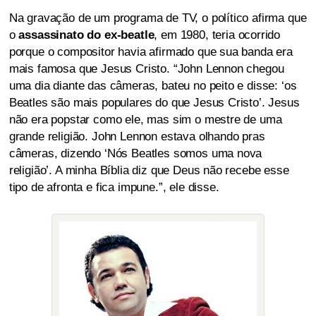
Na gravação de um programa de TV, o político afirma que
o
assassinato do ex-beatle
, em 1980, teria ocorrido
porque o compositor havia afirmado que sua banda era
mais famosa que Jesus Cristo. “John Lennon chegou
uma dia diante das câmeras, bateu no peito e disse: ‘os
Beatles são mais populares do que Jesus Cristo’. Jesus
não era popstar como ele, mas sim o mestre de uma
grande religião. John Lennon estava olhando pras
câmeras, dizendo ‘Nós Beatles somos uma nova
religião’. A minha Bíblia diz que Deus não recebe esse
tipo de afronta e fica impune.”, ele disse.