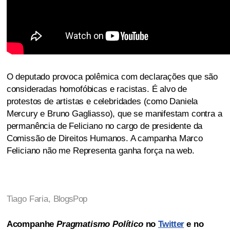
O deputado provoca polêmica com declarações que são
consideradas homofóbicas e racistas. É alvo de
protestos de artistas e celebridades (como Daniela
Mercury e Bruno Gagliasso), que se manifestam contra a
permanência de Feliciano no cargo de presidente da
Comissão de Direitos Humanos. A campanha Marco
Feliciano não me Representa ganha força na web.
Tiago Faria,
BlogsPop
Acompanhe
Pragmatismo Político
no
Twitter
e no