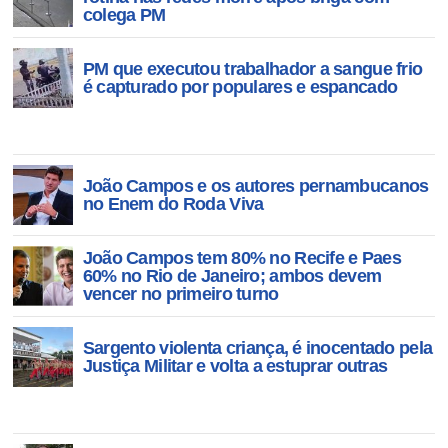
colega PM
PM que executou trabalhador a sangue frio
é capturado por populares e espancado
João Campos e os autores pernambucanos
no Enem do Roda Viva
João Campos tem 80% no Recife e Paes
60% no Rio de Janeiro; ambos devem
vencer no primeiro turno
Sargento violenta criança, é inocentado pela
Justiça Militar e volta a estuprar outras