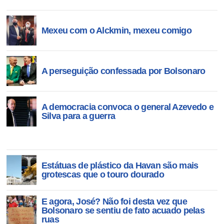
Mexeu com o Alckmin, mexeu comigo
A perseguição confessada por Bolsonaro
A democracia convoca o general Azevedo e
Silva para a guerra
Estátuas de plástico da Havan são mais
grotescas que o touro dourado
E agora, José? Não foi desta vez que
Bolsonaro se sentiu de fato acuado pelas
ruas