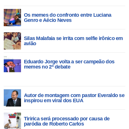
Os memes do confronto entre Luciana
Genro e Aécio Neves
Silas Malafaia se irrita com selfie irônico em
avião
Eduardo Jorge volta a ser campeão dos
memes no 2º debate
Autor de montagem com pastor Everaldo se
inspirou em viral dos EUA
Tiririca será processado por causa de
paródia de Roberto Carlos