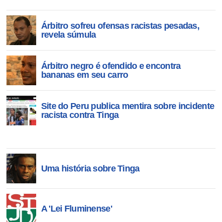
Árbitro sofreu ofensas racistas pesadas,
revela súmula
Árbitro negro é ofendido e encontra
bananas em seu carro
Site do Peru publica mentira sobre incidente
racista contra Tinga
Uma história sobre Tinga
A 'Lei Fluminense'