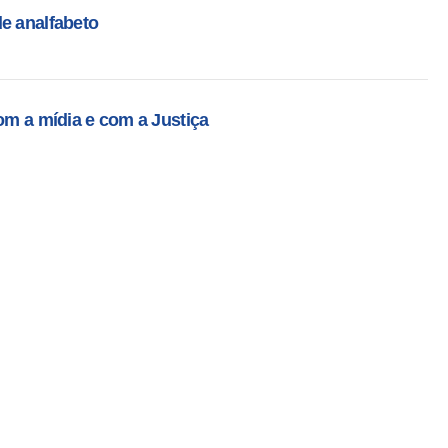
e analfabeto
com a mídia e com a Justiça