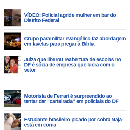
VÍDEO: Policial agride mulher em bar do
Distrito Federal
Grupo paramilitar evangélico faz abordagem
em favelas para pregar a Bíblia
Juíza que liberou reabertura de escolas no
DF é sócia de empresa que lucra com o
setor
Motorista de Ferrari é surpreendido ao
tentar dar "carteirada" em policiais do DF
Estudante brasileiro picado por cobra Naja
está em coma