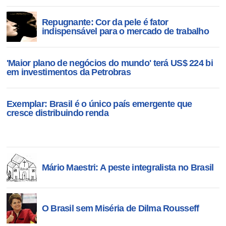
Repugnante: Cor da pele é fator
indispensável para o mercado de trabalho
'Maior plano de negócios do mundo' terá US$ 224 bi
em investimentos da Petrobras
Exemplar: Brasil é o único país emergente que
cresce distribuindo renda
Mário Maestri: A peste integralista no Brasil
O Brasil sem Miséria de Dilma Rousseff