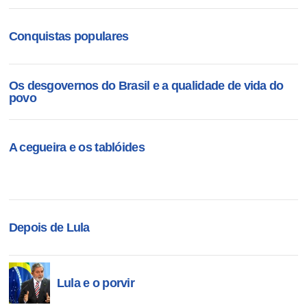
Conquistas populares
Os desgovernos do Brasil e a qualidade de vida do
povo
A cegueira e os tablóides
Depois de Lula
Lula e o porvir